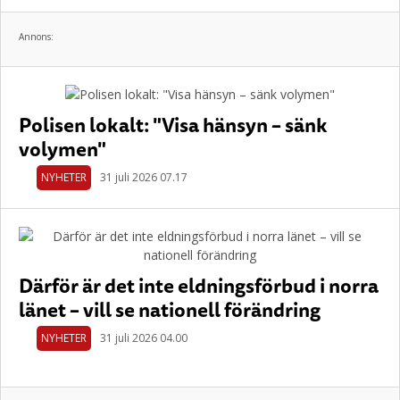
Annons:
Polisen lokalt: "Visa hänsyn – sänk
volymen"
NYHETER
31 juli 2026 07.17
Därför är det inte eldningsförbud i norra
länet – vill se nationell förändring
NYHETER
31 juli 2026 04.00