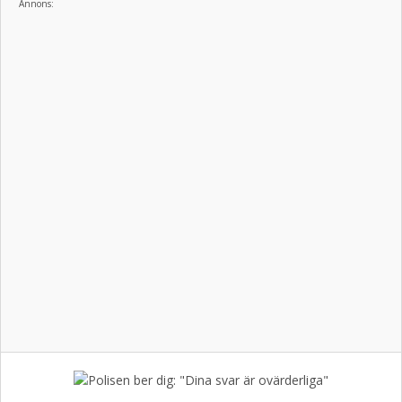
Annons: