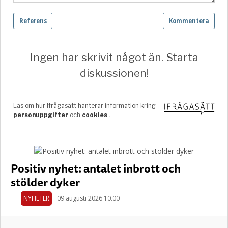
Positiv nyhet: antalet inbrott och
stölder dyker
NYHETER
09 augusti 2026 10.00