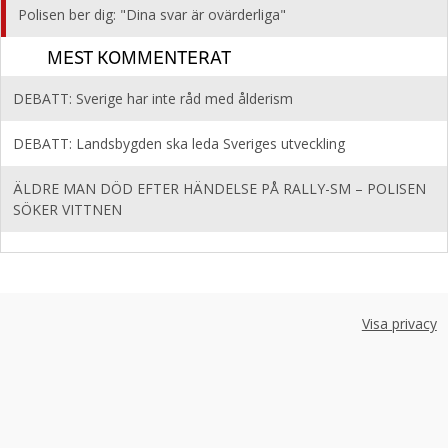
Polisen ber dig: "Dina svar är ovärderliga"
MEST KOMMENTERAT
DEBATT: Sverige har inte råd med ålderism
DEBATT: Landsbygden ska leda Sveriges utveckling
ÄLDRE MAN DÖD EFTER HÄNDELSE PÅ RALLY-SM – POLISEN
SÖKER VITTNEN
Visa privacy