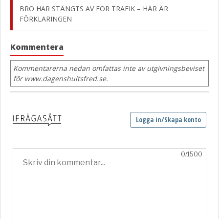
BRO HAR STÄNGTS AV FÖR TRAFIK – HÄR ÄR
FÖRKLARINGEN
Kommentera
Kommentarerna nedan omfattas inte av utgivningsbeviset
för www.dagenshultsfred.se.