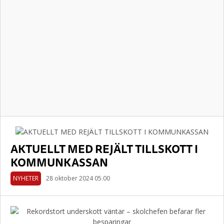
AKTUELLT MED REJÄLT TILLSKOTT I
KOMMUNKASSAN
NYHETER
28 oktober 2024 05.00