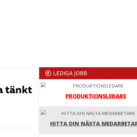
LEDIGA JOBB
a tänkt
PRODUKTIONSLEDARE
HITTA DIN NÄSTA MEDARBETA