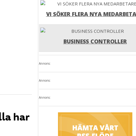
VI SÖKER FLERA NYA MEDARBETA
BUSINESS CONTROLLER
Annons:
Annons:
Annons:
lla har