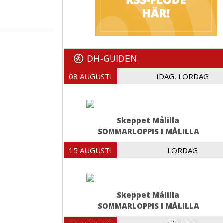
DH-GUIDEN
08 AUGUSTI
IDAG, LÖRDAG
Skeppet Målilla
SOMMARLOPPIS I MÅLILLA
15 AUGUSTI
LÖRDAG
Skeppet Målilla
SOMMARLOPPIS I MÅLILLA