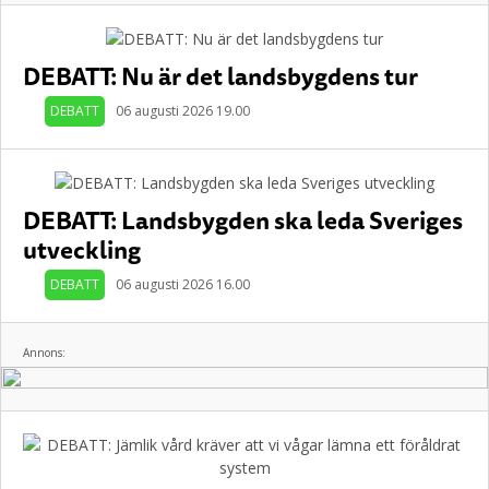
DEBATT: Nu är det landsbygdens tur
DEBATT
06 augusti 2026 19.00
DEBATT: Landsbygden ska leda Sveriges
utveckling
DEBATT
06 augusti 2026 16.00
Annons: