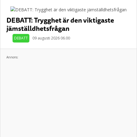
DEBATT: Trygghet är den viktigaste
jämställdhetsfrågan
DEBATT
09 augusti 2026 06.00
Annons: