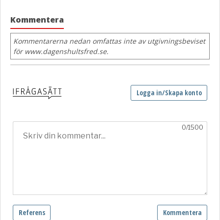
Kommentera
Kommentarerna nedan omfattas inte av utgivningsbeviset
för www.dagenshultsfred.se.