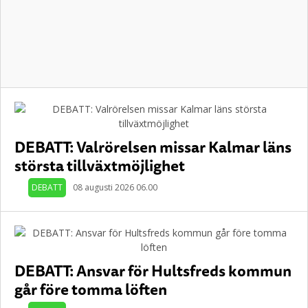
DEBATT: Valrörelsen missar Kalmar läns
största tillväxtmöjlighet
DEBATT
08 augusti 2026 06.00
DEBATT: Ansvar för Hultsfreds kommun
går före tomma löften