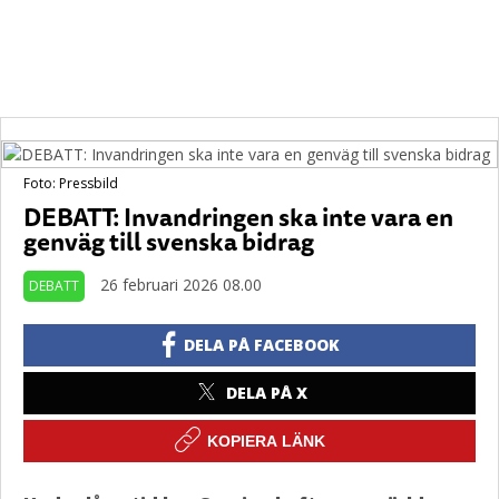
Foto: Pressbild
DEBATT: Invandringen ska inte vara en
genväg till svenska bidrag
26 februari 2026 08.00
DEBATT
DELA PÅ FACEBOOK
DELA PÅ X
KOPIERA LÄNK