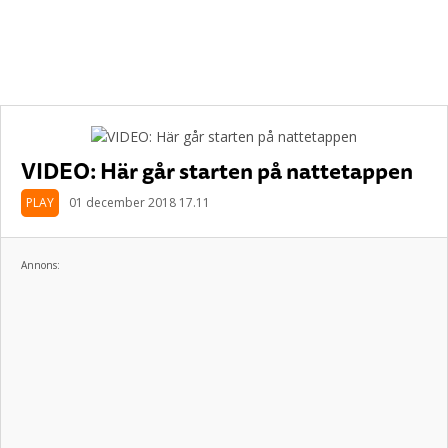
VIDEO: Här går starten på nattetappen
PLAY
01 december 2018 17.11
Annons: