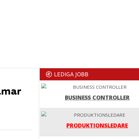
LEDIGA JOBB
lmar
BUSINESS CONTROLLER
PRODUKTIONSLEDARE