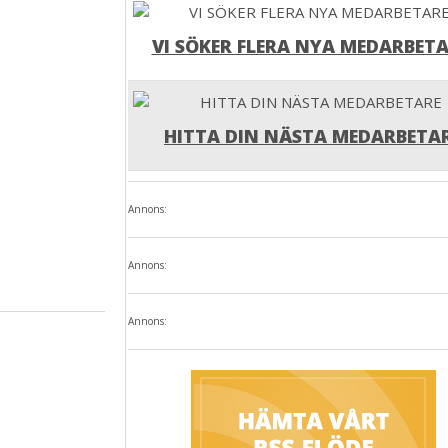
VI SÖKER FLERA NYA MEDARBETA
HITTA DIN NÄSTA MEDARBETA
Annons:
Annons:
Annons:
n