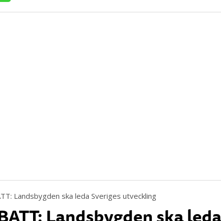
ATT: Landsbygden ska led