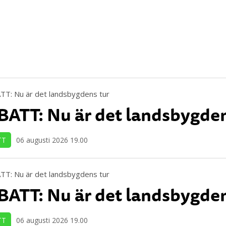
ATT: Nu är det landsbygden
TT
06 augusti 2026 19.00
ATT: Nu är det landsbygden
TT
06 augusti 2026 19.00