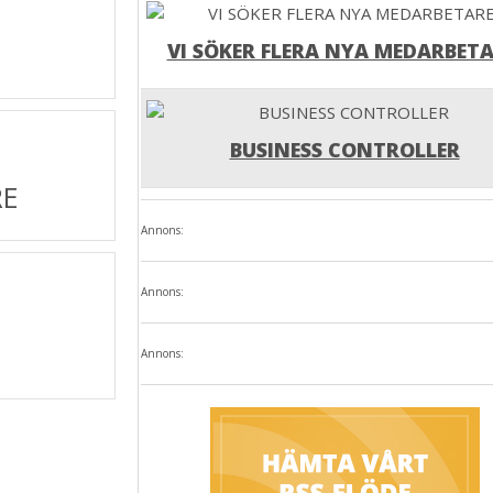
VI SÖKER FLERA NYA MEDARBETA
BUSINESS CONTROLLER
RE
Annons:
Annons:
Annons: