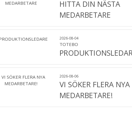
HITTA DIN NÄSTA
MEDARBETARE
2026-08-04
TOTEBO
PRODUKTIONSLEDA
2026-08-06
VI SÖKER FLERA NYA
MEDARBETARE!