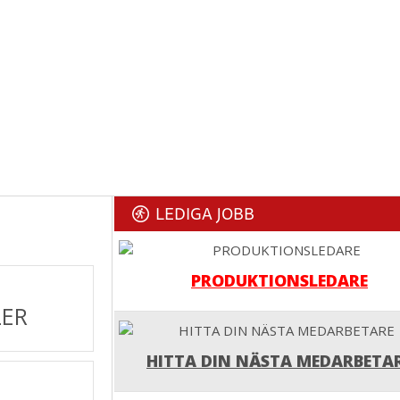
LEDIGA JOBB
PRODUKTIONSLEDARE
LER
HITTA DIN NÄSTA MEDARBETA