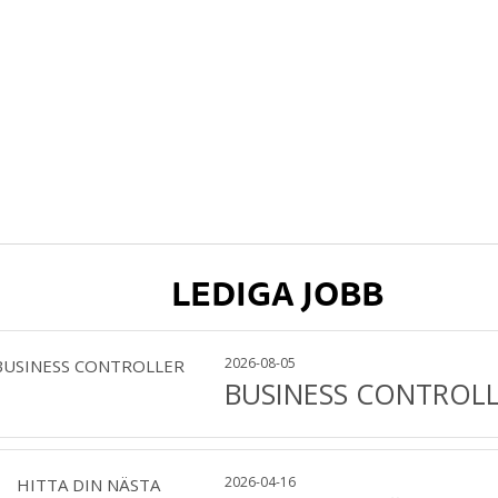
LEDIGA JOBB
2026-08-05
BUSINESS CONTROL
2026-04-16