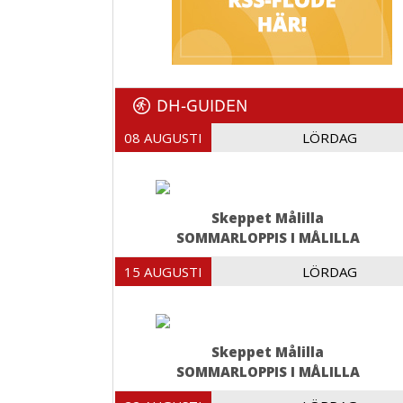
DH-GUIDEN
08 AUGUSTI
LÖRDAG
Skeppet Målilla
SOMMARLOPPIS I MÅLILLA
15 AUGUSTI
LÖRDAG
Skeppet Målilla
SOMMARLOPPIS I MÅLILLA