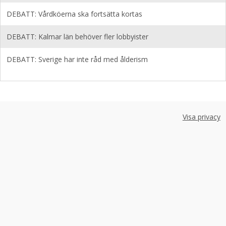
DEBATT: Vårdköerna ska fortsätta kortas
DEBATT: Kalmar län behöver fler lobbyister
DEBATT: Sverige har inte råd med ålderism
Visa privacy