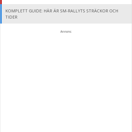
KOMPLETT GUIDE: HÄR ÄR SM-RALLYTS STRÄCKOR OCH
TIDER
Annons: