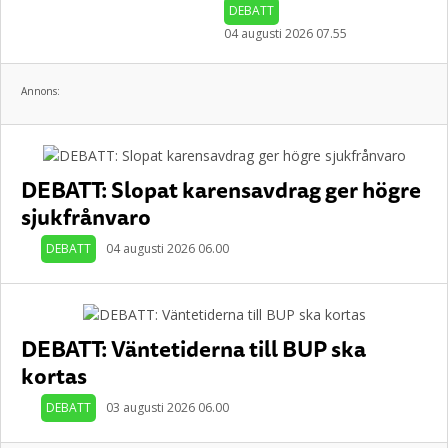
DEBATT
04 augusti 2026 07.55
Annons:
DEBATT: Slopat karensavdrag ger högre
sjukfrånvaro
DEBATT
04 augusti 2026 06.00
DEBATT: Väntetiderna till BUP ska
kortas
DEBATT
03 augusti 2026 06.00