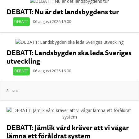
DEBATT: Nu är det landsbygdens tur
DEBATT
06 augusti 2026 19.00
DEBATT: Landsbygden ska leda Sveriges
utveckling
DEBATT
06 augusti 2026 16.00
Annons:
DEBATT: Jämlik vård kräver att vi vågar
lämna ett föråldrat system