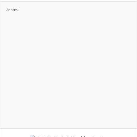
Annons: