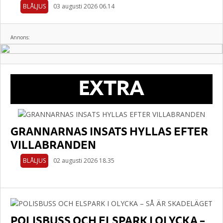
BLÅLJUS
03 augusti 2026 06.14
Annons:
EXTRA
GRANNARNAS INSATS HYLLAS EFTER
VILLABRANDEN
BLÅLJUS
02 augusti 2026 18.35
POLISBUSS OCH ELSPARK I OLYCKA –