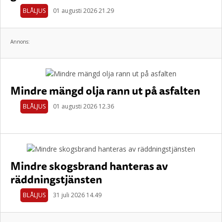
BLÅLJUS
01 augusti 2026 21.29
Annons:
Mindre mängd olja rann ut på asfalten
BLÅLJUS
01 augusti 2026 12.36
Mindre skogsbrand hanteras av
räddningstjänsten
BLÅLJUS
31 juli 2026 14.49