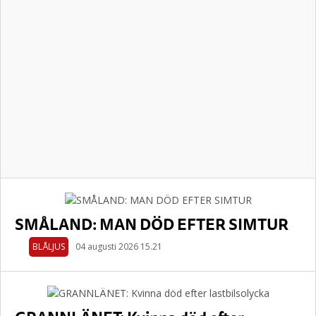
SMÅLAND: MAN DÖD EFTER SIMTUR
BLÅLJUS
04 augusti 2026 15.21