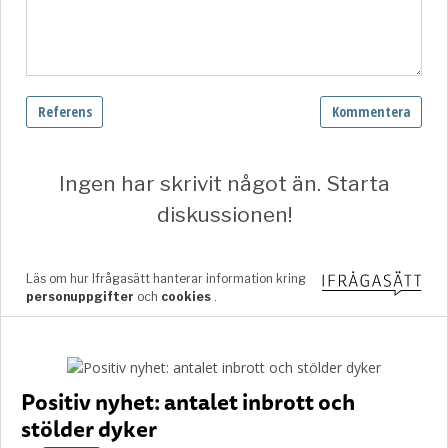
Positiv nyhet: antalet inbrott och
stölder dyker