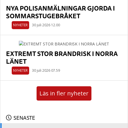
NYA POLISANMÄLNINGAR GJORDA I
SOMMARSTUGEBRÅKET
NYHETER
30 juli 2026 12.00
EXTREMT STOR BRANDRISK I NORRA
LÄNET
NYHETER
30 juli 2026 07.59
Läs in fler nyheter
SENASTE