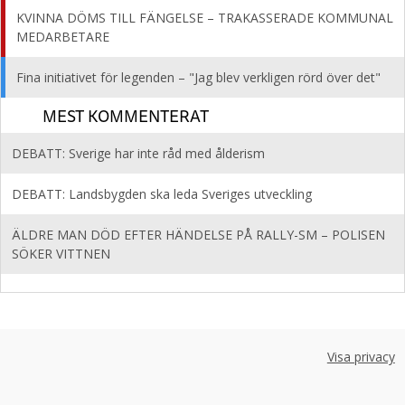
KVINNA DÖMS TILL FÄNGELSE – TRAKASSERADE KOMMUNAL
MEDARBETARE
Fina initiativet för legenden – "Jag blev verkligen rörd över det"
MEST KOMMENTERAT
DEBATT: Sverige har inte råd med ålderism
DEBATT: Landsbygden ska leda Sveriges utveckling
ÄLDRE MAN DÖD EFTER HÄNDELSE PÅ RALLY-SM – POLISEN
SÖKER VITTNEN
Visa privacy