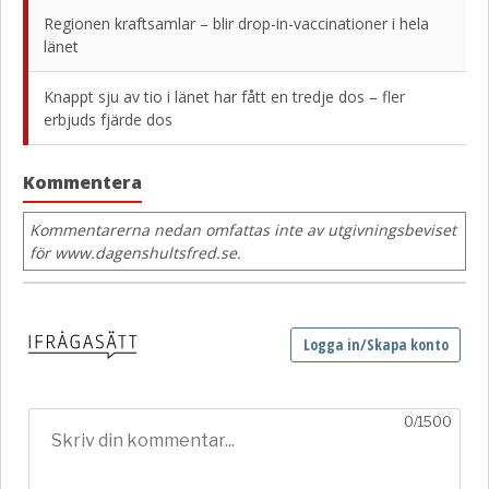
Regionen kraftsamlar – blir drop-in-vaccinationer i hela
länet
Knappt sju av tio i länet har fått en tredje dos – fler
erbjuds fjärde dos
Kommentera
Kommentarerna nedan omfattas inte av utgivningsbeviset
för www.dagenshultsfred.se.