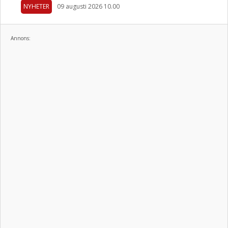
NYHETER
09 augusti 2026 10.00
Annons: