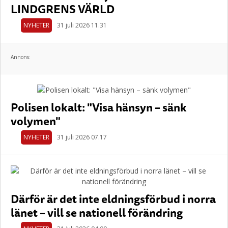
LINDGRENS VÄRLD
NYHETER
31 juli 2026 11.31
Annons:
Polisen lokalt: "Visa hänsyn – sänk
volymen"
NYHETER
31 juli 2026 07.17
Därför är det inte eldningsförbud i norra
länet – vill se nationell förändring