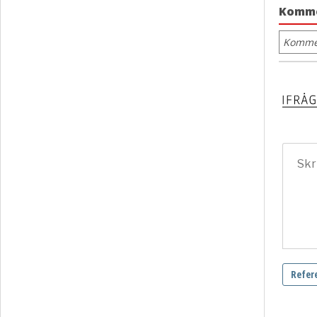
Komm
Kommen