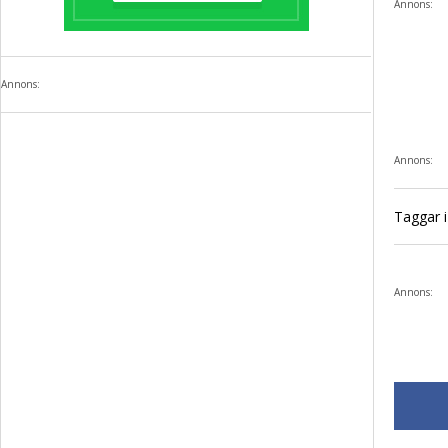
Annons:
Annons:
Annons:
Taggar i 
Annons: