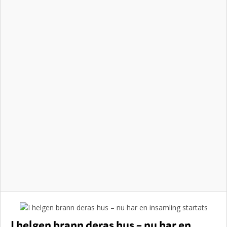
I helgen brann deras hus – nu har en