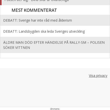
MEST KOMMENTERAT
DEBATT: Sverige har inte råd med ålderism
DEBATT: Landsbygden ska leda Sveriges utveckling
ÄLDRE MAN DÖD EFTER HÄNDELSE PÅ RALLY-SM – POLISEN
SÖKER VITTNEN
Visa privacy
Annons: