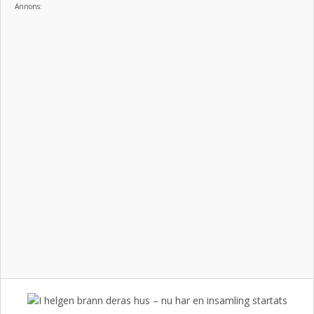
Annons: