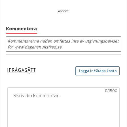
Annons:
Kommentera
Kommentarerna nedan omfattas inte av utgivningsbeviset
för www.dagenshultsfred.se.