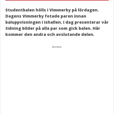
Studentbalen hölls i Vimmerby på lördagen.
Dagens Vimmerby fotade paren innan
baluppvisningen i ishallen. I dag presenterar vår
tidning bilder på alla par som gick balen. Här
kommer den andra och avslutande delen.
Annons: