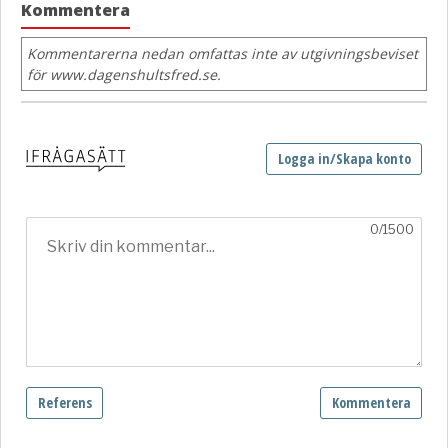
Kommentera
Kommentarerna nedan omfattas inte av utgivningsbeviset
för www.dagenshultsfred.se.