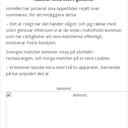
Hotellet har justerat sina öppettider rejält över
sommaren, för att möjliggöra detta.
– Det är roligt när det händer något, och jag räknar med
stort gensvar eftersom vi är de enda i Hultsfreds kommun
som har rättigheter att visa matcherna offentligt,
motiverar Putte beslutet.
Sveriges matcher kommer visas på storbild i
restaurangen, och övriga matcher på tv nere i puben.
– Vi kommer kanske köra med två tv-apparater, beroende
på hur populärt det är.
Annons: