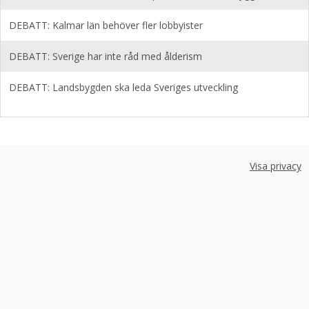
DEBATT: Kalmar län behöver fler lobbyister
DEBATT: Sverige har inte råd med ålderism
DEBATT: Landsbygden ska leda Sveriges utveckling
Visa privacy