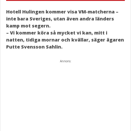
Hotell Hulingen kommer visa VM-matcherna –
inte bara Sveriges, utan även andra länders
kamp mot segern.
– Vi kommer köra så mycket vi kan, mitt i
natten, tidiga mornar och kvällar, säger ägaren
Putte Svensson Sahlin.
Annons: