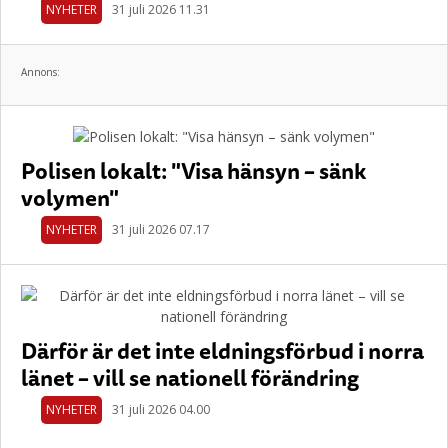
NYHETER
31 juli 2026 11.31
Annons:
Polisen lokalt: "Visa hänsyn – sänk
volymen"
NYHETER
31 juli 2026 07.17
Därför är det inte eldningsförbud i norra
länet – vill se nationell förändring
NYHETER
31 juli 2026 04.00