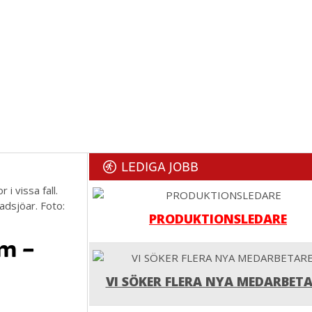
LEDIGA JOBB
i vissa fall.
adsjöar. Foto:
PRODUKTIONSLEDARE
m –
VI SÖKER FLERA NYA MEDARBETA