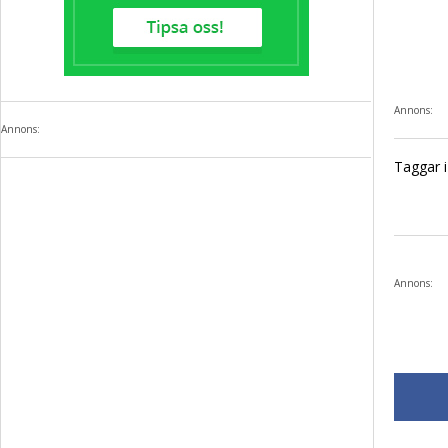
Annons:
Annons:
Taggar i 
Annons: