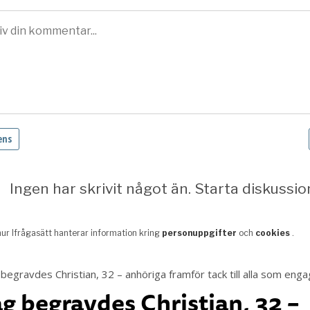
ag begravdes Christian, 32 –