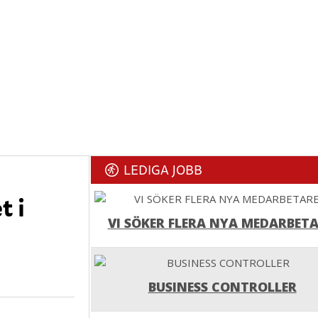
LEDIGA JOBB
t i
VI SÖKER FLERA NYA MEDARBETA
BUSINESS CONTROLLER