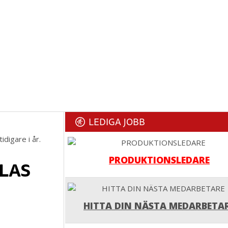
LEDIGA JOBB
digare i år.
PRODUKTIONSLEDARE
LAS
HITTA DIN NÄSTA MEDARBETA