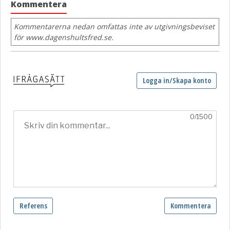
Kommentera
Kommentarerna nedan omfattas inte av utgivningsbeviset
för www.dagenshultsfred.se.