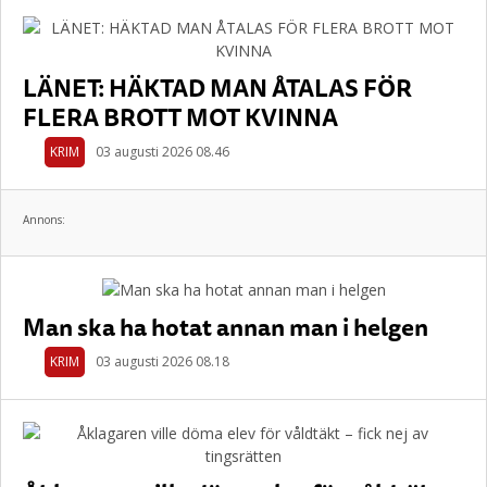
LÄNET: HÄKTAD MAN ÅTALAS FÖR
FLERA BROTT MOT KVINNA
KRIM
03 augusti 2026 08.46
Annons:
Man ska ha hotat annan man i helgen
KRIM
03 augusti 2026 08.18