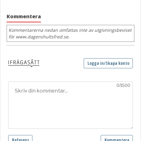
Kommentera
Kommentarerna nedan omfattas inte av utgivningsbeviset
för www.dagenshultsfred.se.