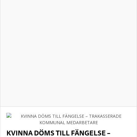
KVINNA DÖMS TILL FÄNGELSE –