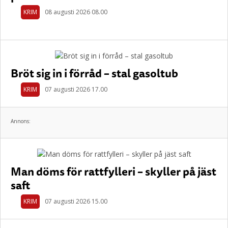
KRIM
08 augusti 2026 08.00
Bröt sig in i förråd – stal gasoltub
KRIM
07 augusti 2026 17.00
Annons:
Man döms för rattfylleri – skyller på jäst
saft
KRIM
07 augusti 2026 15.00