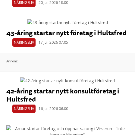
NÄRINGSLIV
20 juli 2026 18.00
43-åring startar nytt företag i Hultsfred
NÄRINGSLIV
17 juli 2026 07.05
Annons:
42-åring startar nytt konsultföretag i
Hultsfred
NÄRINGSLIV
16 juli 2026 06.00