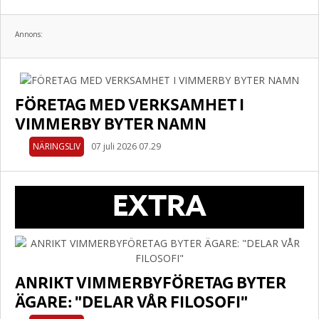
Annons:
FÖRETAG MED VERKSAMHET I
VIMMERBY BYTER NAMN
NÄRINGSLIV
07 juli 2026 07.29
EXTRA
ANRIKT VIMMERBYFÖRETAG BYTER
ÄGARE: "DELAR VÅR FILOSOFI"