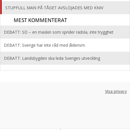
STUPFULL MAN PÅ TÅGET AVSLÖJADES MED KNIV
MEST KOMMENTERAT
DEBATT: SD – en maskin som sprider rädsla, inte trygghet
DEBATT: Sverige har inte råd med ålderism
DEBATT: Landsbygden ska leda Sveriges utveckling
Visa privacy