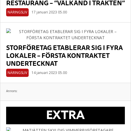
RESTAURANG – ”VÄLKÄND I TRAKTEN”
NÄRINGSLIV
17 januari 2023 05.00
STORFÖRETAG ETABLERAR SIG I FYRA
LOKALER – FÖRSTA KONTRAKTET
UNDERTECKNAT
NÄRINGSLIV
14 januari 2023 05.00
Annons:
EXTRA