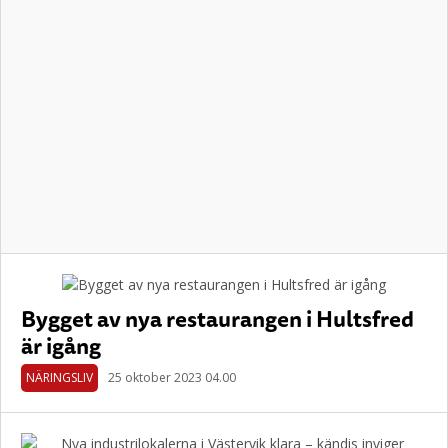
Bygget av nya restaurangen i Hultsfred
är igång
NÄRINGSLIV
25 oktober 2023 04.00