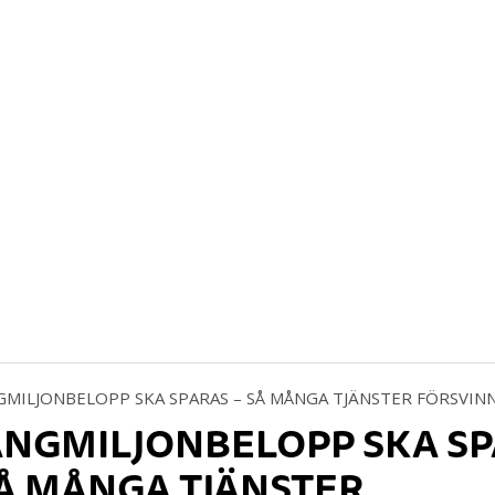
NGMILJONBELOPP SKA SP
SÅ MÅNGA TJÄNSTER