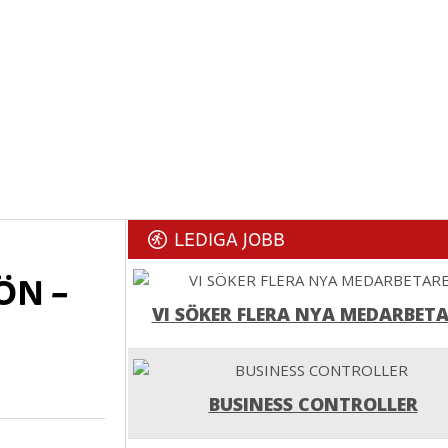
LEDIGA JOBB
ÖN –
VI SÖKER FLERA NYA MEDARBETA
BUSINESS CONTROLLER