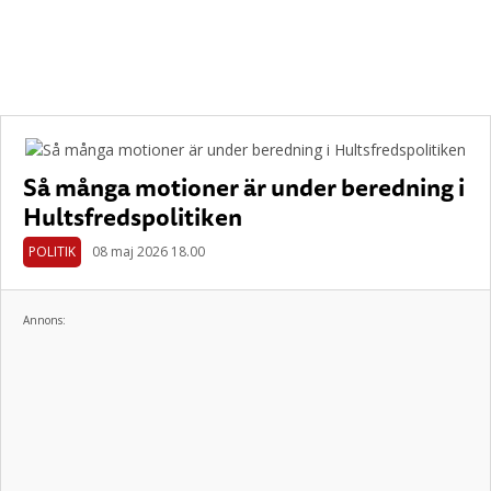
Så många motioner är under beredning i
Hultsfredspolitiken
POLITIK
08 maj 2026 18.00
Annons: