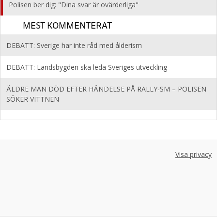
Polisen ber dig: "Dina svar är ovärderliga"
MEST KOMMENTERAT
DEBATT: Sverige har inte råd med ålderism
DEBATT: Landsbygden ska leda Sveriges utveckling
ÄLDRE MAN DÖD EFTER HÄNDELSE PÅ RALLY-SM – POLISEN
SÖKER VITTNEN
Visa privacy