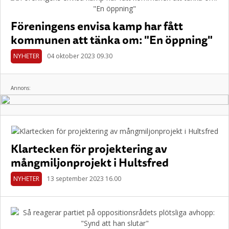
Föreningens envisa kamp har fått
kommunen att tänka om: "En öppning"
NYHETER
04 oktober 2023 09.30
Annons:
Klartecken för projektering av
mångmiljonprojekt i Hultsfred
NYHETER
13 september 2023 16.00