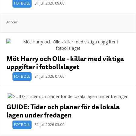
FOTBOLL
31 juli 2026 09.00
Annons:
Möt Harry och Olle - killar med viktiga
uppgifter i fotbollslaget
FOTBOLL
31 juli 2026 07.00
GUIDE: Tider och planer för de lokala
lagen under fredagen
FOTBOLL
31 juli 2026 03.00