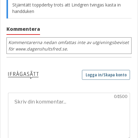
Stjärntätt toppderby trots att Lindgren tvingas kasta in
handduken
Kommentera
Kommentarerna nedan omfattas inte av utgivningsbeviset
för www.dagenshultsfred.se.