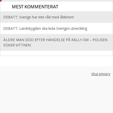
MEST KOMMENTERAT
DEBATT: Sverige har inte råd med ålderism
DEBATT: Landsbygden ska leda Sveriges utveckling
ÄLDRE MAN DÖD EFTER HÄNDELSE PÅ RALLY-SM – POLISEN
SÖKER VITTNEN
Visa privacy