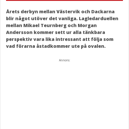
Årets derbyn mellan Västervik och Dackarna
blir något utöver det vanliga. Lagledarduellen
mellan Mikael Teurnberg och Morgan
Andersson kommer sett ur alla tänkbara
perspektiv vara lika intressant att följa som
vad förarna åstadkommer ute på ovalen.
Annons: