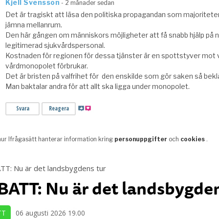
ATT: Nu är det landsbygden
TT
06 augusti 2026 19.00