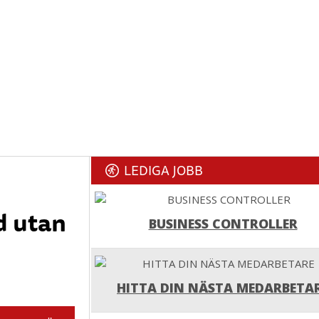
LEDIGA JOBB
d utan
BUSINESS CONTROLLER
HITTA DIN NÄSTA MEDARBETA