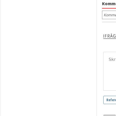
Komm
Kommen