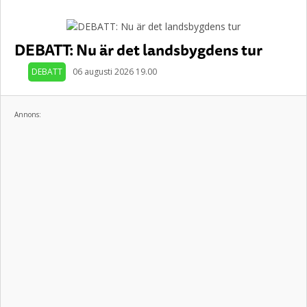
DEBATT: Nu är det landsbygdens tur
DEBATT
06 augusti 2026 19.00
Annons: