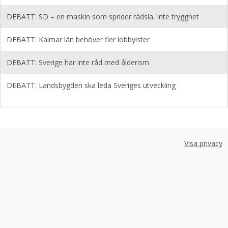
DEBATT: SD – en maskin som sprider rädsla, inte trygghet
DEBATT: Kalmar län behöver fler lobbyister
DEBATT: Sverige har inte råd med ålderism
DEBATT: Landsbygden ska leda Sveriges utveckling
Visa privacy