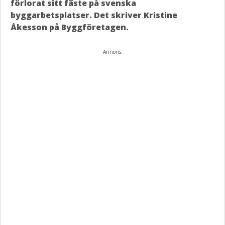
förlorat sitt fäste på svenska
byggarbetsplatser. Det skriver Kristine
Åkesson på Byggföretagen.
Annons: