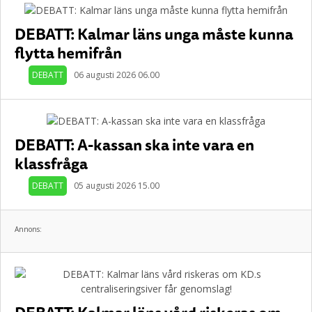
DEBATT: Kalmar läns unga måste kunna
flytta hemifrån
DEBATT
06 augusti 2026 06.00
DEBATT: A-kassan ska inte vara en
klassfråga
DEBATT
05 augusti 2026 15.00
Annons: