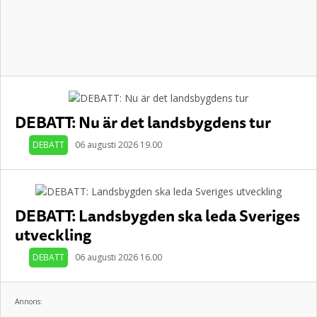
DEBATT: Nu är det landsbygdens tur
DEBATT
06 augusti 2026 19.00
DEBATT: Landsbygden ska leda Sveriges
utveckling
DEBATT
06 augusti 2026 16.00
Annons: