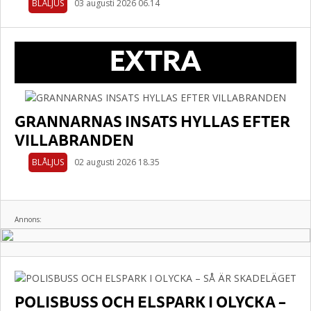
BLÅLJUS
03 augusti 2026 06.14
EXTRA
GRANNARNAS INSATS HYLLAS EFTER
VILLABRANDEN
BLÅLJUS
02 augusti 2026 18.35
Annons:
POLISBUSS OCH ELSPARK I OLYCKA –