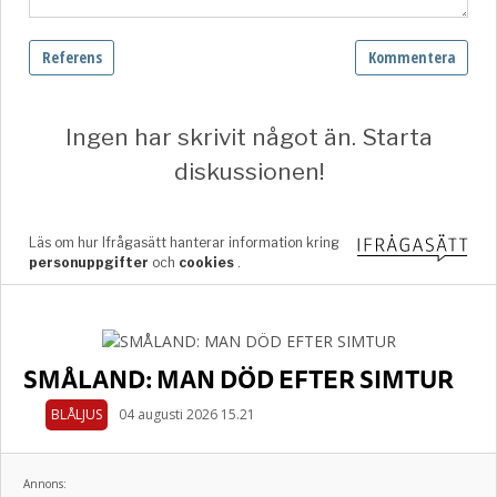
SMÅLAND: MAN DÖD EFTER SIMTUR
BLÅLJUS
04 augusti 2026 15.21
Annons: