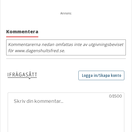
Annons:
Kommentera
Kommentarerna nedan omfattas inte av utgivningsbeviset
för www.dagenshultsfred.se.