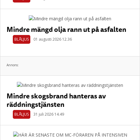
Mindre mängd olja rann ut på asfalten
BLÅLJUS
01 augusti 2026 12.36
Annons:
Mindre skogsbrand hanteras av
räddningstjänsten
BLÅLJUS
31 juli 2026 14.49