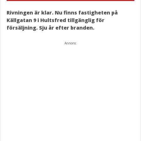
Rivningen är klar. Nu finns fastigheten på
Källgatan 9 i Hultsfred tillgänglig för
försäljning. Sju år efter branden.
Annons: