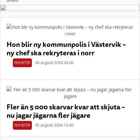
Annons:
Hon blir ny kommunpolis i Västervik –
ny chef ska rekryteras i norr
NYHETER
06 augusti 2026 04.00
Fler än 5 000 skarvar kvar att skjuta –
nu jagar jägarna fler jägare
NYHETER
05 augusti 2026 10.00