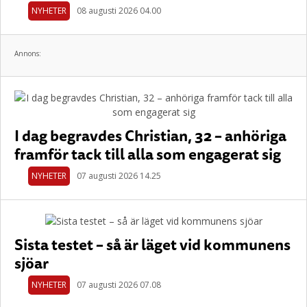
NYHETER
08 augusti 2026 04.00
Annons:
I dag begravdes Christian, 32 – anhöriga
framför tack till alla som engagerat sig
NYHETER
07 augusti 2026 14.25
Sista testet – så är läget vid kommunens
sjöar
NYHETER
07 augusti 2026 07.08