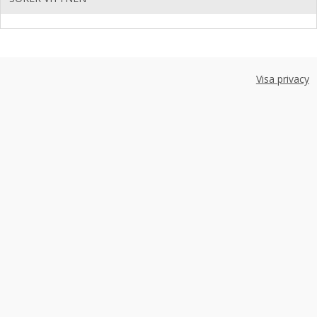
Visa privacy