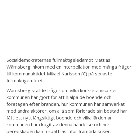
Socialdemokraternas fullmäktigeledamot Mattias
Wärnsberg inkom med en interpellation med många frågor
till kommunalrådet Mikael Karlsson (C) på senaste
fullmäktigemötet.
Wärnsberg ställde frågor om vilka konkreta insatser
kommunen har gjort för att hjälpa de boende och
företagen efter branden, hur kommunen har samverkat
med andra aktörer, om alla som förlorade sin bostad har
fått ett nytt långsiktigt boende och vilka lärdomar
kommunen har dragit av denna händelse och hur
beredskapen kan förbättras inför framtida kriser.