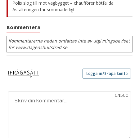
Polis slog till mot vägbygget – chaufförer bötfällda:
Asfalteringen tar sommarledigt
Kommentera
Kommentarerna nedan omfattas inte av utgivningsbeviset
för www.dagenshultsfred.se.