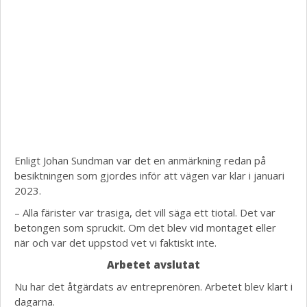
Enligt Johan Sundman var det en anmärkning redan på
besiktningen som gjordes inför att vägen var klar i januari
2023.
– Alla färister var trasiga, det vill säga ett tiotal. Det var
betongen som spruckit. Om det blev vid montaget eller
när och var det uppstod vet vi faktiskt inte.
Arbetet avslutat
Nu har det åtgärdats av entreprenören. Arbetet blev klart i
dagarna.