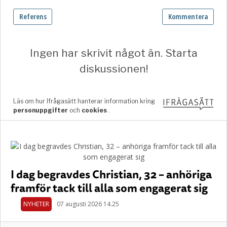
I dag begravdes Christian, 32 – anhöriga
framför tack till alla som engagerat sig
NYHETER
07 augusti 2026 14.25