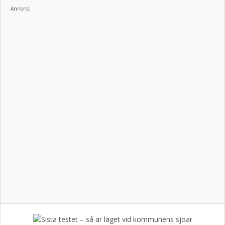
Annons: