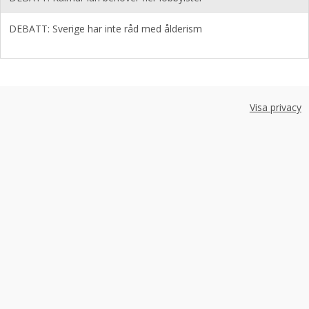
DEBATT: Sverige har inte råd med ålderism
Visa privacy