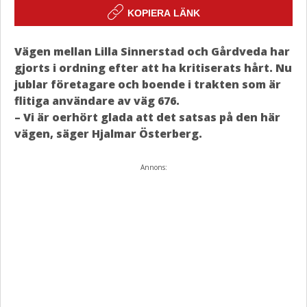
KOPIERA LÄNK
Vägen mellan Lilla Sinnerstad och Gårdveda har
gjorts i ordning efter att ha kritiserats hårt. Nu
jublar företagare och boende i trakten som är
flitiga användare av väg 676.
– Vi är oerhört glada att det satsas på den här
vägen, säger Hjalmar Österberg.
Annons: