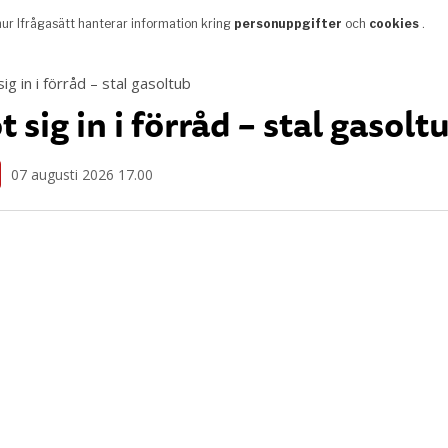
t sig in i förråd – stal gasolt
07 augusti 2026 17.00