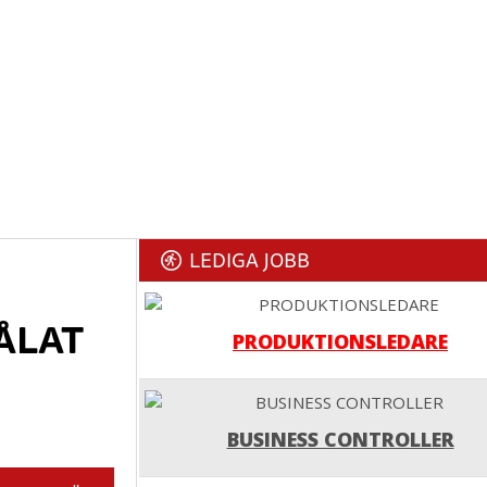
LEDIGA JOBB
ÅLAT
PRODUKTIONSLEDARE
BUSINESS CONTROLLER