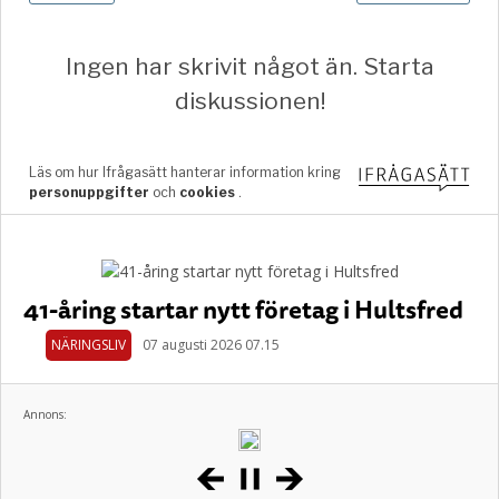
41-åring startar nytt företag i Hultsfred
NÄRINGSLIV
07 augusti 2026 07.15
Annons: