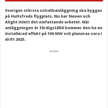
Sveriges största solcellsanläggning ska byggas
på Hultsfreds flygplats. Nu har Neoen och
Alight inlett det omfattande arbetet. När
anläggningen är färdigställd kommer den ha en
installerad effekt på 100 MW och planeras vara i
drift 2025.
Annons: