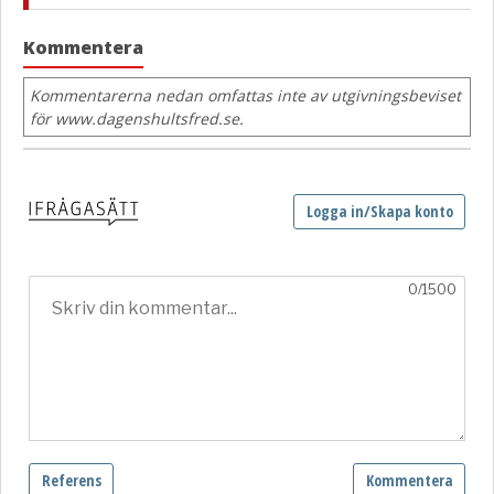
Kommentera
Kommentarerna nedan omfattas inte av utgivningsbeviset
för www.dagenshultsfred.se.