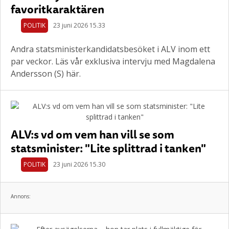
favoritkaraktären
POLITIK
23 juni 2026 15.33
Andra statsministerkandidatsbesöket i ALV inom ett
par veckor. Läs vår exklusiva intervju med Magdalena
Andersson (S) här.
ALV:s vd om vem han vill se som
statsminister: "Lite splittrad i tanken"
POLITIK
23 juni 2026 15.30
Annons: