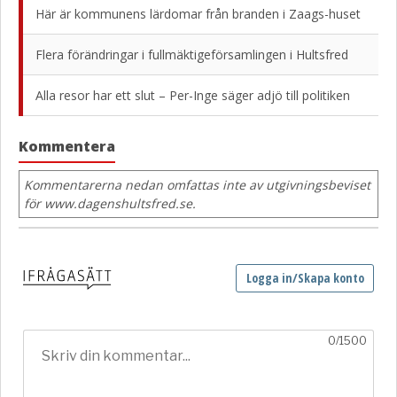
Här är kommunens lärdomar från branden i Zaags-huset
Flera förändringar i fullmäktigeförsamlingen i Hultsfred
Alla resor har ett slut – Per-Inge säger adjö till politiken
Kommentera
Kommentarerna nedan omfattas inte av utgivningsbeviset
för www.dagenshultsfred.se.