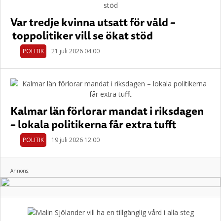
Var tredje kvinna utsatt för våld –
toppolitiker vill se ökat stöd
POLITIK
21 juli 2026 04.00
Kalmar län förlorar mandat i riksdagen
– lokala politikerna får extra tufft
POLITIK
19 juli 2026 12.00
Annons: