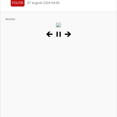
POLITIK
07 augusti 2026 04.00
Annons: