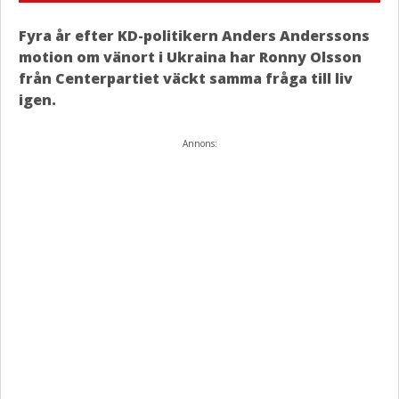
Fyra år efter KD-politikern Anders Anderssons
motion om vänort i Ukraina har Ronny Olsson
från Centerpartiet väckt samma fråga till liv
igen.
Annons: