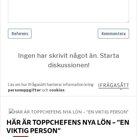
HÄR ÄR TOPPCHEFENS NYA LÖN – ”EN
VIKTIG PERSON”