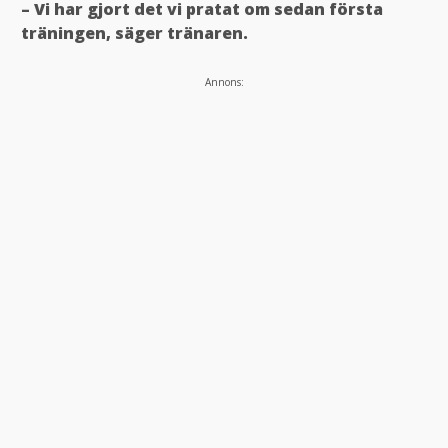
– Vi har gjort det vi pratat om sedan första
träningen, säger tränaren.
Annons: