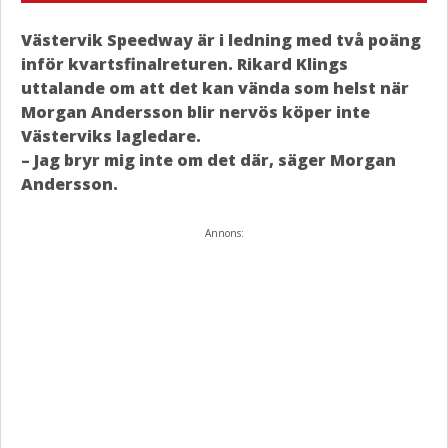
Västervik Speedway är i ledning med två poäng
inför kvartsfinalreturen. Rikard Klings
uttalande om att det kan vända som helst när
Morgan Andersson blir nervös köper inte
Västerviks lagledare.
– Jag bryr mig inte om det där, säger Morgan
Andersson.
Annons: