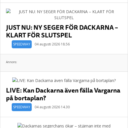
JUST NU: NY SEGER FÖR DACKARNA –
KLART FÖR SLUTSPEL
SPEEDWAY
04 augusti 2026 18.56
Annons:
LIVE: Kan Dackarna även fälla Vargarna
på bortaplan?
SPEEDWAY
04 augusti 2026 14.30