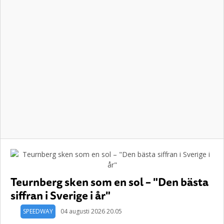
Teurnberg sken som en sol – "Den bästa
siffran i Sverige i år"
SPEEDWAY
04 augusti 2026 20.05