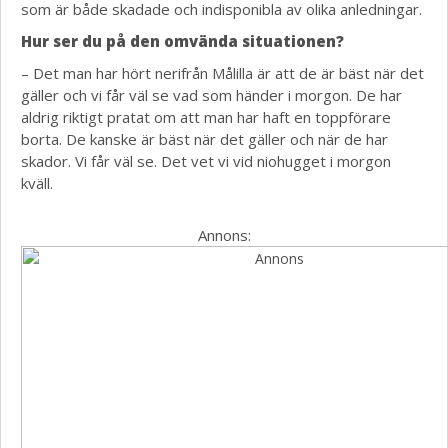
som är både skadade och indisponibla av olika anledningar.
Hur ser du på den omvända situationen?
– Det man har hört nerifrån Målilla är att de är bäst när det
gäller och vi får väl se vad som händer i morgon. De har
aldrig riktigt pratat om att man har haft en toppförare
borta. De kanske är bäst när det gäller och när de har
skador. Vi får väl se. Det vet vi vid niohugget i morgon
kväll.
Annons: