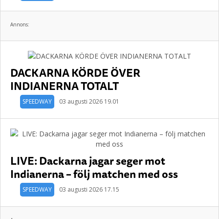
Annons:
DACKARNA KÖRDE ÖVER
INDIANERNA TOTALT
SPEEDWAY
03 augusti 2026 19.01
LIVE: Dackarna jagar seger mot
Indianerna – följ matchen med oss
SPEEDWAY
03 augusti 2026 17.15