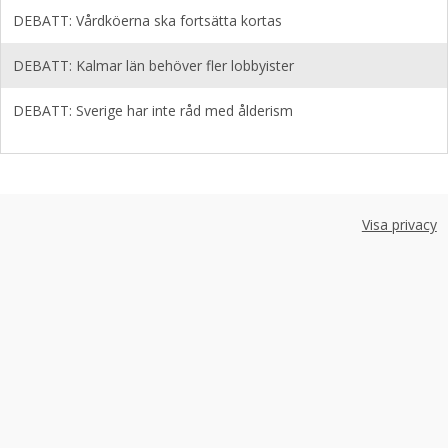
DEBATT: Vårdköerna ska fortsätta kortas
DEBATT: Kalmar län behöver fler lobbyister
DEBATT: Sverige har inte råd med ålderism
Visa privacy