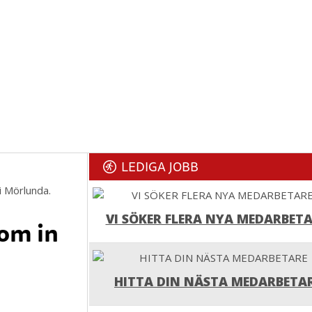
LEDIGA JOBB
i Mörlunda.
VI SÖKER FLERA NYA MEDARBETA
kom in
HITTA DIN NÄSTA MEDARBETA