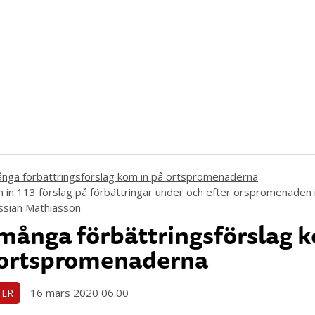
 in 113 förslag på förbättringar under och efter orspromenaden 
ssian Mathiasson
många förbättringsförslag 
 ortspromenaderna
16 mars 2020 06.00
TER