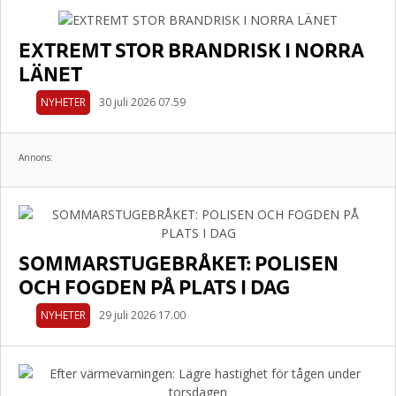
EXTREMT STOR BRANDRISK I NORRA
LÄNET
NYHETER
30 juli 2026 07.59
Annons:
SOMMARSTUGEBRÅKET: POLISEN
OCH FOGDEN PÅ PLATS I DAG
NYHETER
29 juli 2026 17.00