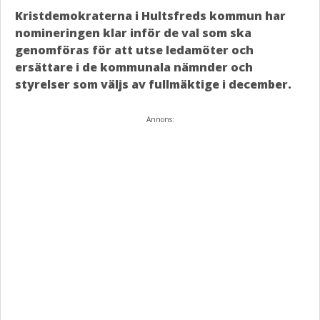
Kristdemokraterna i Hultsfreds kommun har
nomineringen klar inför de val som ska
genomföras för att utse ledamöter och
ersättare i de kommunala nämnder och
styrelser som väljs av fullmäktige i december.
Annons: