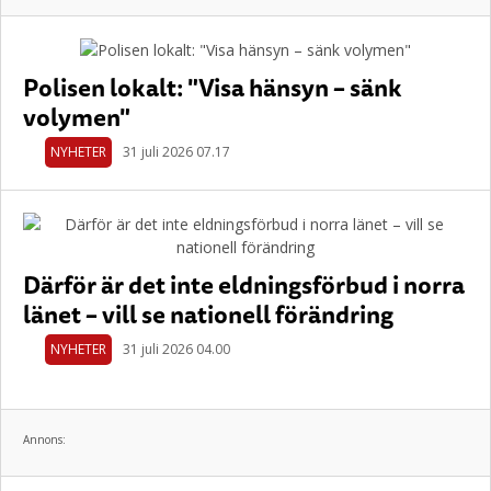
Polisen lokalt: "Visa hänsyn – sänk
volymen"
NYHETER
31 juli 2026 07.17
Därför är det inte eldningsförbud i norra
länet – vill se nationell förändring
NYHETER
31 juli 2026 04.00
Annons: