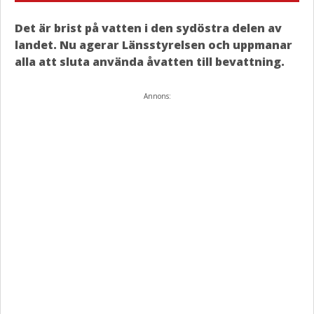
Det är brist på vatten i den sydöstra delen av
landet. Nu agerar Länsstyrelsen och uppmanar
alla att sluta använda åvatten till bevattning.
Annons: