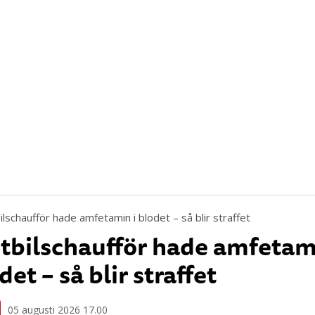
tbilschaufför hade amfetam
det – så blir straffet
05 augusti 2026 17.00