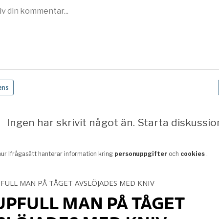
UPFULL MAN PÅ TÅGET