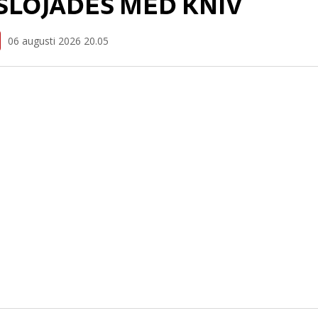
SLÖJADES MED KNIV
06 augusti 2026 20.05