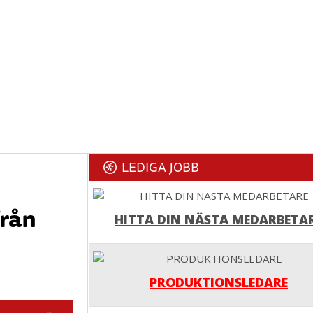
LEDIGA JOBB
rån
HITTA DIN NÄSTA MEDARBETA
PRODUKTIONSLEDARE