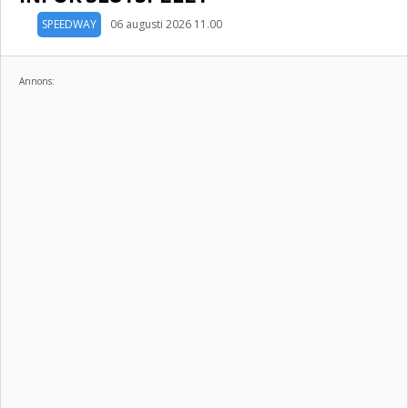
SPEEDWAY
06 augusti 2026 11.00
Annons: