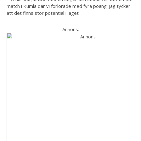
match i Kumla där vi förlorade med fyra poäng. Jag tycker
att det finns stor potential i laget.
Annons: