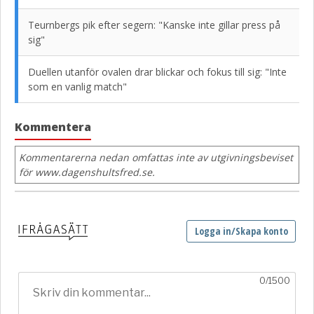
Teurnbergs pik efter segern: "Kanske inte gillar press på
sig"
Duellen utanför ovalen drar blickar och fokus till sig: "Inte
som en vanlig match"
Kommentera
Kommentarerna nedan omfattas inte av utgivningsbeviset
för www.dagenshultsfred.se.