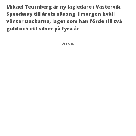
Mikael Teurnberg är ny lagledare i Västervik
Speedway till årets säsong. I morgon kväll
väntar Dackarna, laget som han förde till två
guld och ett silver på fyra år.
Annons: