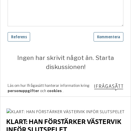
KLART: HAN FÖRSTÄRKER VÄSTERVIK
INFÖR SLUTSPELET