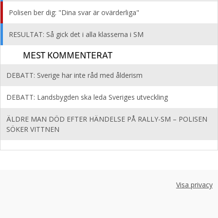
Polisen ber dig: "Dina svar är ovärderliga"
RESULTAT: Så gick det i alla klasserna i SM
MEST KOMMENTERAT
DEBATT: Sverige har inte råd med ålderism
DEBATT: Landsbygden ska leda Sveriges utveckling
ÄLDRE MAN DÖD EFTER HÄNDELSE PÅ RALLY-SM – POLISEN
SÖKER VITTNEN
Visa privacy