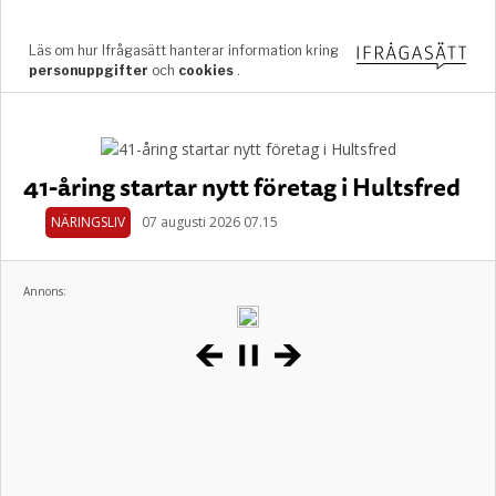
41-åring startar nytt företag i Hultsfred
NÄRINGSLIV
07 augusti 2026 07.15
Annons: